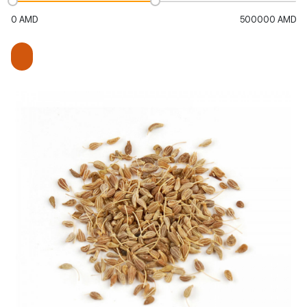
0
AMD
500000
AMD
Ավելացնել զամբյուղ