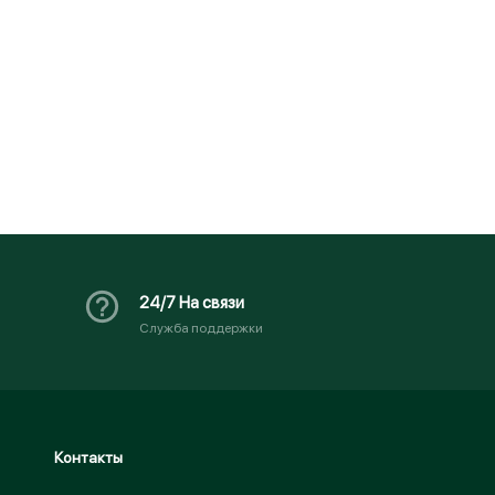
24/7 На связи
Служба поддержки
Контакты