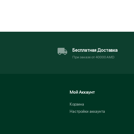
Бесплатная Доставка
При заказе от 40000 AMD
Мой Аккаунт
Корзина
Настройки аккаунта