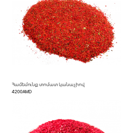
Ավելացնել զամբյուղ
Համեմունք տոմատ կանաչիով
4200AMD