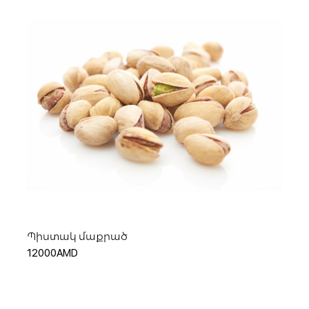
Ավելացնել զամբյուղ
Պիստակ մաքրած
12000AMD