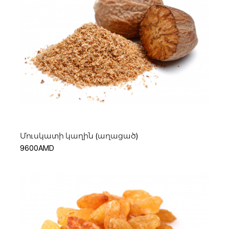
Ավելացնել զամբյուղ
Մուսկատի կաղին (աղացած)
9600AMD